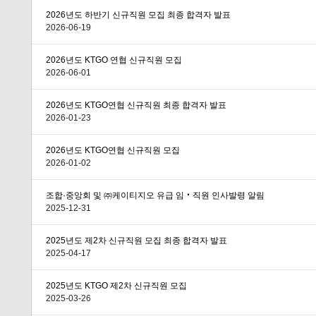
2026년도 하반기 신규직원 모집 최종 합격자 발표
2026-06-19
2026년도 KTGO 연협 신규직원 모집
2026-06-01
2026년도 KTGO연협 신규직원 최종 합격자 발표
2026-01-23
2026년도 KTGO연협 신규직원 모집
2026-01-02
조합·중앙회 및 ㈜케이티지오 유급 임‧직원 인사발령 알림
2025-12-31
2025년도 제2차 신규직원 모집 최종 합격자 발표
2025-04-17
2025년도 KTGO 제2차 신규직원 모집
2025-03-26