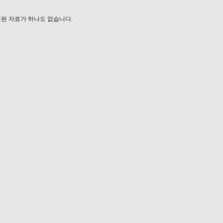
된 자료가 하나도 없습니다.