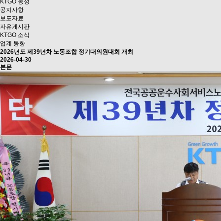
KTGO 동정
공지사항
보도자료
자유게시판
KTGO 소식
업계 동향
2026년도 제39년차 노동조합 정기대의원대회 개최
2026-04-30
본문