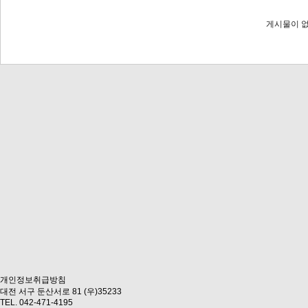
게시물이 없
개인정보취급방침
대전 서구 둔산서로 81 (우)35233
TEL. 042-471-4195